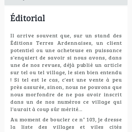
Éditorial
Il arrive souvent que, sur un stand des
Éditions Terres Ardennaises, un client
potentiel ou une acheteuse en puissance
s'enquiert de savoir si nous avons, dans
une de nos revues, déjà publié un article
sur tel ou tel village, le sien bien entendu
! Si tel est le cas, c'est une vente à peu
près assurée, sinon, nous ne pouvons que
nous morfondre de ne pas avoir inscrit
dans un de nos numéros ce village qui
l'aurait à coup sûr mérité...
Au moment de boucler ce n° 103, je dresse
la liste des villages et viles cités