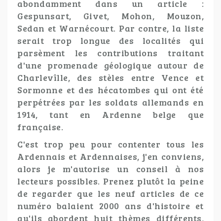
abondamment dans un article :
Gespunsart, Givet, Mohon, Mouzon,
Sedan et Warnécourt. Par contre, la liste
serait trop longue des localités qui
parsèment les contributions traitant
d'une promenade géologique autour de
Charlevîlle, des stèles entre Vence et
Sormonne et des hécatombes qui ont été
perpétrées par les soldats allemands en
1914, tant en Ardenne belge que
française.
C'est trop peu pour contenter tous les
Ardennais et Ardennaises, j'en conviens,
alors je m'autorise un conseil à nos
lecteurs possibles. Prenez plutôt la peine
de regarder que les neuf articles de ce
numéro balaient 2000 ans d'histoire et
qu'ils abordent huit thèmes différents,