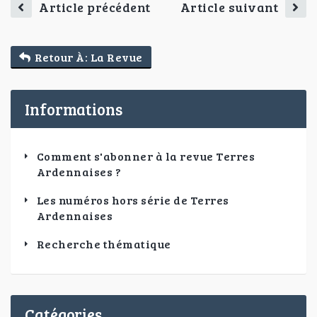
Article précédent
Article suivant
Retour À: La Revue
Informations
Comment s'abonner à la revue Terres
Ardennaises ?
Les numéros hors série de Terres
Ardennaises
Recherche thématique
Catégories