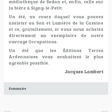
médiathèque de Sedan et, enfin, celle sur
la bière à Signy-le-Petit.
Un été, au cours duquel vous pouvez
assister au Son et Lumière de la Cassine
et ce, gratuitement, si vous nous achetez
directement un exemplaire de notre
ouvrage Occupations.
Un été que les Éditions Terres
Ardennaises vous souhaitent le plus
agréable possible.
Jacques Lambert
Sommaire