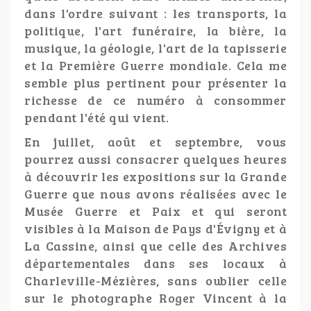
dans l'ordre suivant : les transports, la
politique, l'art funéraire, la bière, la
musique, la géologie, l'art de la tapisserie
et la Première Guerre mondiale. Cela me
semble plus pertinent pour présenter la
richesse de ce numéro à consommer
pendant l'été qui vient.
En juillet, août et septembre, vous
pourrez aussi consacrer quelques heures
à découvrir les expositions sur la Grande
Guerre que nous avons réalisées avec le
Musée Guerre et Paix et qui seront
visibles à la Maison de Pays d'Évigny et à
La Cassine, ainsi que celle des Archives
départementales dans ses locaux à
Charleville-Mézières, sans oublier celle
sur le photographe Roger Vincent à la