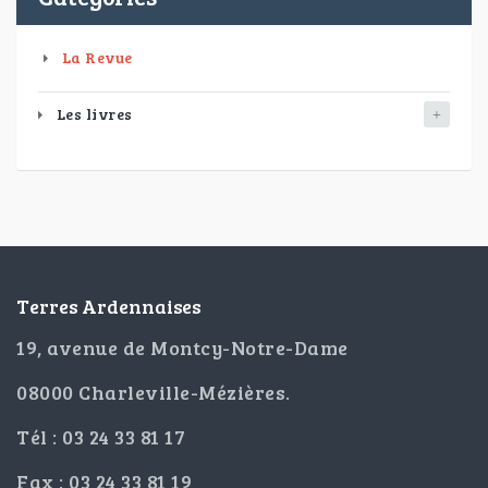
La Revue
Les livres
Terres Ardennaises
19, avenue de Montcy-Notre-Dame
08000 Charleville-Mézières.
Tél : 03 24 33 81 17
Fax : 03 24 33 81 19