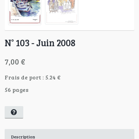
N° 103 - Juin 2008
7,00 €
Frais de port : 5.24 €
56 pages
Description