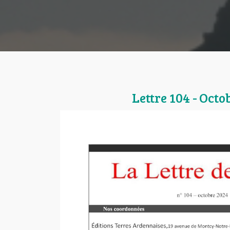
Lettre 104 - Octo