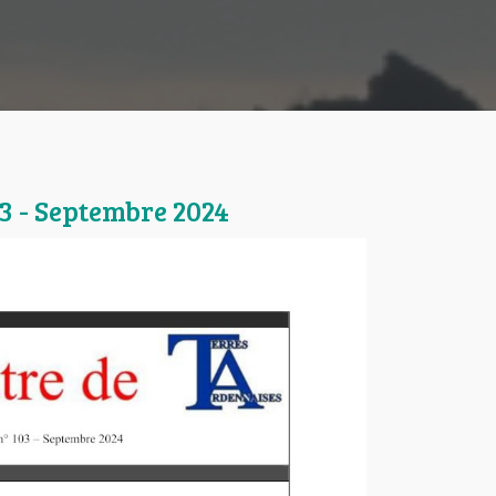
03 - Septembre 2024