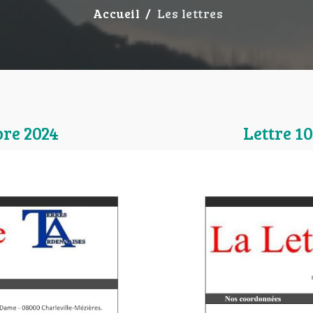
Accueil
Les lettres
bre 2024
Lettre 1