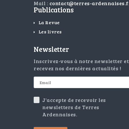
Mail :
contact@terres-ardennaises.f
Publications
La Revue
Les livres
Newsletter
Inscrivez-vous à notre newsletter et
recevez nos dernières actualités !
J'accepte de recevoir les
newsletters de Terres
Ardennaises.