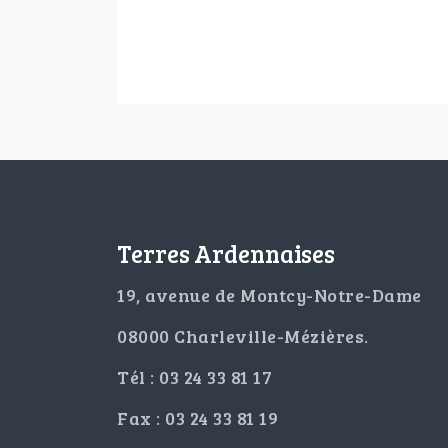
Terres Ardennaises
19, avenue de Montcy-Notre-Dame
08000 Charleville-Mézières.
Tél : 03 24 33 81 17
Fax : 03 24 33 81 19