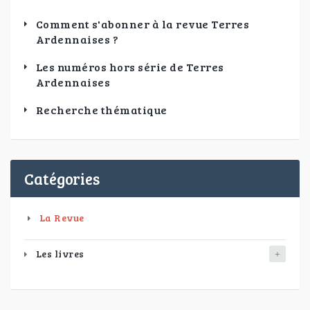
Comment s'abonner à la revue Terres
Ardennaises ?
Les numéros hors série de Terres
Ardennaises
Recherche thématique
Catégories
La Revue
Les livres