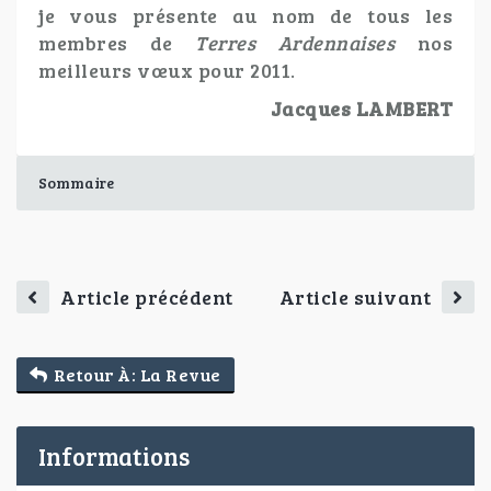
je vous présente au nom de tous les
membres de
Terres Ardennaises
nos
meilleurs vœux pour 2011.
Jacques LAMBERT
Sommaire
Article précédent
Article suivant
Retour À: La Revue
Informations