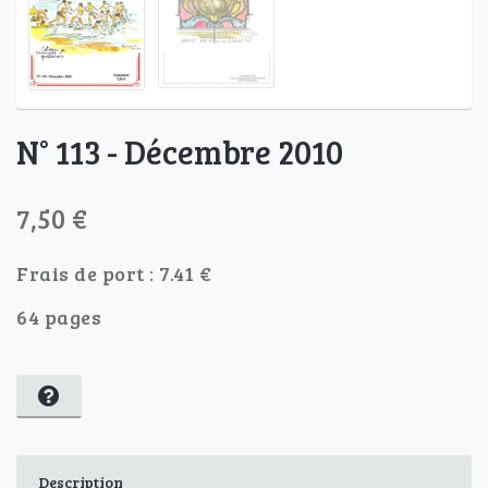
N° 113 - Décembre 2010
7,50 €
Frais de port : 7.41 €
64 pages
Description