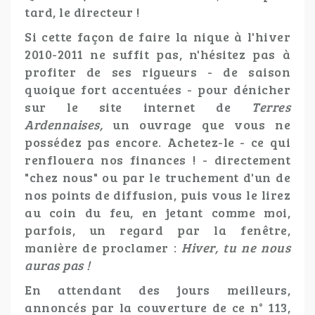
tard, le directeur !
Si cette façon de faire la nique à l'hiver
2010-2011 ne suffit pas, n'hésitez pas à
profiter de ses rigueurs - de saison
quoique fort accentuées - pour dénicher
sur le site internet de
Terres
Ardennaises,
un ouvrage que vous ne
possédez pas encore. Achetez-le - ce qui
renflouera nos finances ! - directement
"chez nous" ou par le truchement d'un de
nos points de diffusion, puis vous le lirez
au coin du feu, en jetant comme moi,
parfois, un regard par la fenêtre,
manière de proclamer :
Hiver, tu ne nous
auras pas !
En attendant des jours meilleurs,
annoncés par la couverture de ce n° 113,