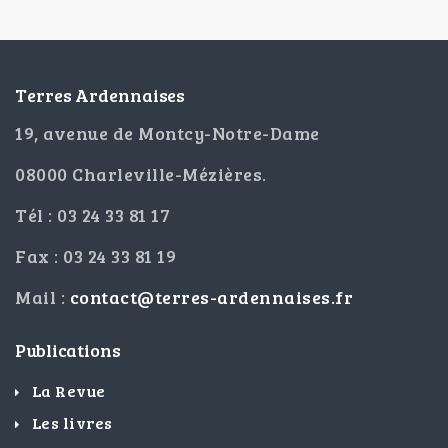
Terres Ardennaises
19, avenue de Montcy-Notre-Dame
08000 Charleville-Mézières.
Tél : 03 24 33 81 17
Fax : 03 24 33 81 19
Mail :
contact@terres-ardennaises.fr
Publications
La Revue
Les livres