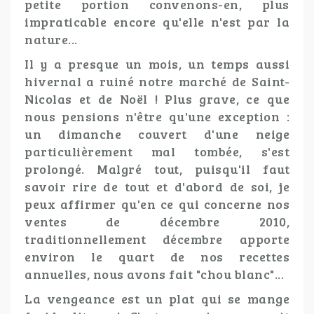
petite portion convenons-en, plus
impraticable encore qu'elle n'est par la
nature...
Il y a presque un mois, un temps aussi
hivernal a ruiné notre marché de Saint-
Nicolas et de Noël ! Plus grave, ce que
nous pensions n'être qu'une exception :
un dimanche couvert d'une neige
particulièrement mal tombée, s'est
prolongé. Malgré tout, puisqu'il faut
savoir rire de tout et d'abord de soi, je
peux affirmer qu'en ce qui concerne nos
ventes de décembre 2010,
traditionnellement décembre apporte
environ le quart de nos recettes
annuelles, nous avons fait "chou blanc"...
La vengeance est un plat qui se mange