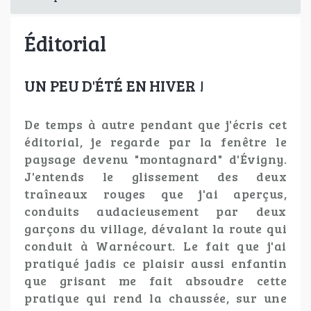
Éditorial
UN PEU D'ÉTÉ EN HIVER !
De temps à autre pendant que j'écris cet
éditorial, je regarde par la fenêtre le
paysage devenu "montagnard" d'Évigny.
J'entends le glissement des deux
traîneaux rouges que j'ai aperçus,
conduits audacieusement par deux
garçons du village, dévalant la route qui
conduit à Warnécourt. Le fait que j'ai
pratiqué jadis ce plaisir aussi enfantin
que grisant me fait absoudre cette
pratique qui rend la chaussée, sur une