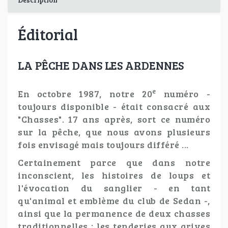
Éditorial
LA PÊCHE DANS LES ARDENNES
e
En octobre 1987, notre 20
numéro -
toujours disponible - était consacré aux
"Chasses".
17 ans après, sort ce numéro
sur la pêche, que nous avons plusieurs
fois envisagé mais toujours différé ...
Certainement parce que dans notre
inconscient, les histoires de loups et
l'évocation du sanglier - en tant
qu'animal et emblème du club de Sedan -,
ainsi que la permanence de deux chasses
traditionnelles : les tenderies aux grives