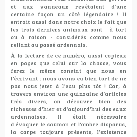
et aux vanneaux revêtaient d'une
certaine façon un côté légendaire ! Il
entrait aussi dans notre choix le fait que
les trois derniers animaux sont - à tort
ou à raison - considérés comme nous
reliant au passé ardennais.
À la lecture de ce numéro, aussi copieux
en pages que celui sur la chasse, vous
ferez le même constat que nous en
l'écrivant : nous avons eu bien tort de ne
pas nous jeter à l'eau plus tôt ! Car, à
travers environ une quinzaine d'articles
très divers, on découvre bien des
richesses d'hier et d'aujourd'hui des eaux
ardennaises. Il était nécessaire
d'évoquer le saumon et l'ombre disparus,
la carpe toujours présente, l'existence