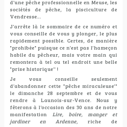
d'une pêche professionnelle en Meuse, les
sociétés de pêche, la pisciculture de
Vendresse...
J'arrête là le sommaire de ce numéro et
vous conseille de vous y plonger, le plus
rapidement possible. Certes, de manière
"prohibée" puisque ce n'est pas l'hameçon
habile du pêcheur, mais votre main qui
remontera à tel ou tel endroit une belle
"prise historique'' !
Je vous conseille seulement
d'abandonner cette "pêche miraculeuse'"
le dimanche 28 septembre et de vous
rendre à Launois-sur-Vence. Nous y
fêterons à l'occasion des 30 ans de notre
manifestation
Lire, boire, manger et
jardiner en Ardenne,
riche de