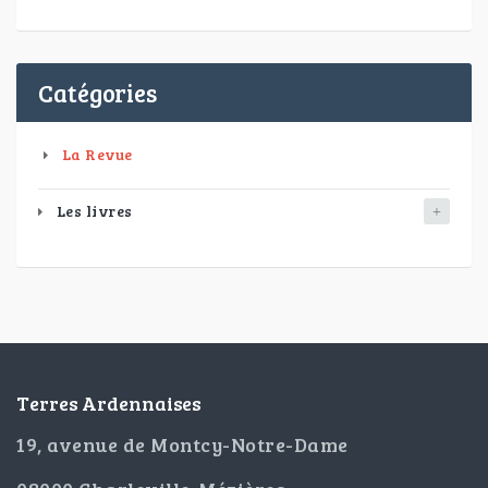
Catégories
La Revue
Les livres
Terres Ardennaises
19, avenue de Montcy-Notre-Dame