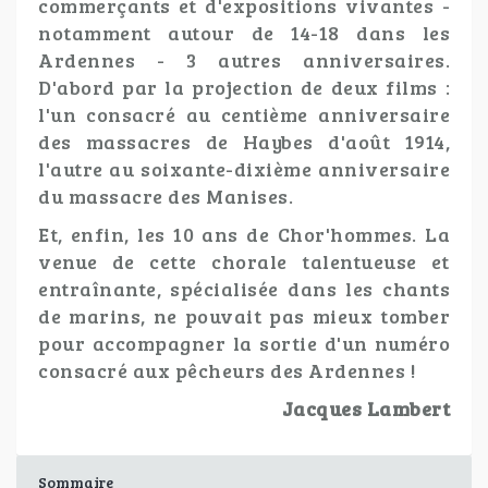
commerçants et d'expositions vivantes -
notamment autour de 14-18 dans les
Ardennes - 3 autres anniversaires.
D'abord par la projection de deux films :
l'un consacré au centième anniversaire
des massacres de Haybes d'août 1914,
l'autre au soixante-dixième anniversaire
du massacre des Manises.
Et, enfin, les 10 ans de Chor'hommes. La
venue de cette chorale talentueuse et
entraînante, spécialisée dans les chants
de marins, ne pouvait pas mieux tomber
pour accompagner la sortie d'un numéro
consacré aux pêcheurs des Ardennes !
Jacques Lambert
Sommaire