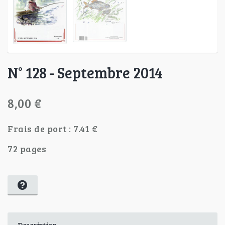
N° 128 - Septembre 2014
8,00 €
Frais de port : 7.41 €
72 pages
Description