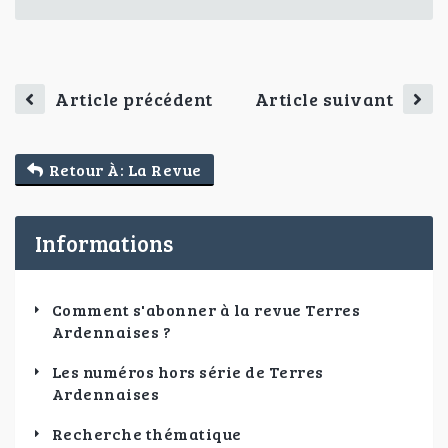
Article précédent
Article suivant
Retour À: La Revue
Informations
Comment s'abonner à la revue Terres
Ardennaises ?
Les numéros hors série de Terres
Ardennaises
Recherche thématique