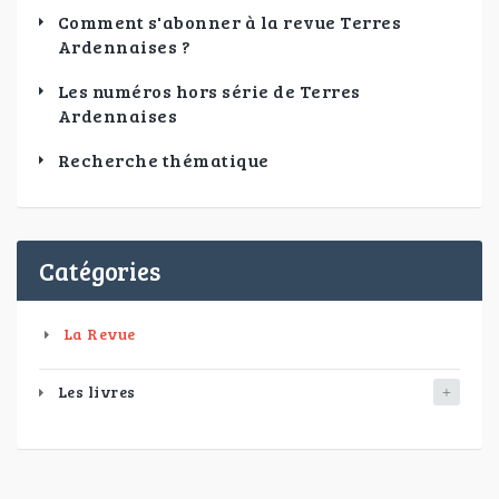
Comment s'abonner à la revue Terres
Ardennaises ?
Les numéros hors série de Terres
Ardennaises
Recherche thématique
Catégories
La Revue
Les livres