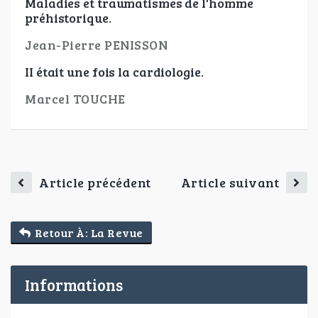
Maladies et traumatismes de l'homme
préhistorique.
Jean-Pierre PENISSON
II était une fois la cardiologie.
Marcel TOUCHE
Article précédent
Article suivant
Retour À: La Revue
Informations