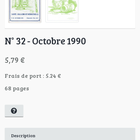
N° 32 - Octobre 1990
5,79 €
Frais de port : 5.24 €
68 pages
Description