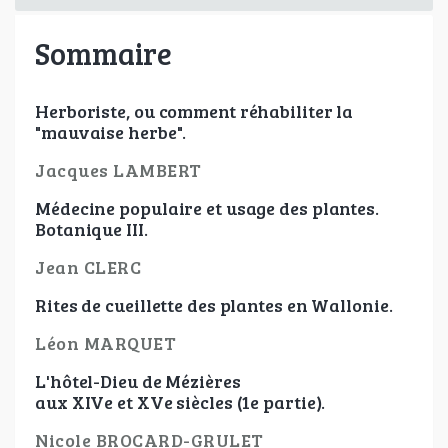
Sommaire
Herboriste, ou comment réhabiliter la
"mauvaise herbe".
Jacques LAMBERT
Médecine populaire et usage des plantes.
Botanique III.
Jean CLERC
Rites de cueillette des plantes en Wallonie.
Léon MARQUET
L'hôtel-Dieu de Mézières
aux XIVe et XVe siècles (1e partie).
Nicole BROCARD-GRULET