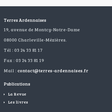
Terres Ardennaises
19, avenue de Montcy-Notre-Dame
08000 Charleville-Mézières.
Tél : 03 24 33 81 17
Fax : 03 24 33 81 19
Mail :
contact@terres-ardennaises.fr
Publications
La Revue
Les livres