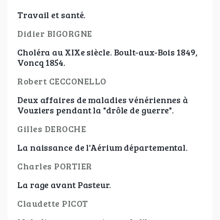
Travail et santé.
Didier BIGORGNE
Choléra au XIXe siècle. Boult-aux-Bois 1849,
Voncq 1854.
Robert CECCONELLO
Deux affaires de maladies vénériennes à
Vouziers pendant la "drôle de guerre".
Gilles DEROCHE
La naissance de l'Aérium départemental.
Charles PORTIER
La rage avant Pasteur.
Claudette PICOT