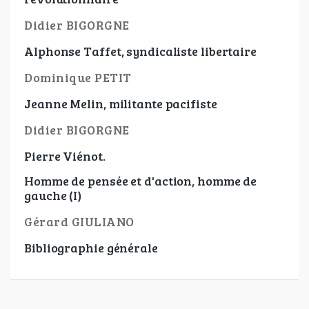
Didier BIGORGNE
Alphonse Taffet, syndicaliste libertaire
Dominique PETIT
Jeanne Melin, militante pacifiste
Didier BIGORGNE
Pierre Viénot.
Homme de pensée et d'action, homme de
gauche (I)
Gérard GIULIANO
Bibliographie générale