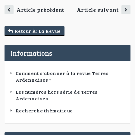
Article précédent
Article suivant
Retour À: La Revue
Informations
Comment s'abonner à la revue Terres
Ardennaises ?
Les numéros hors série de Terres
Ardennaises
Recherche thématique