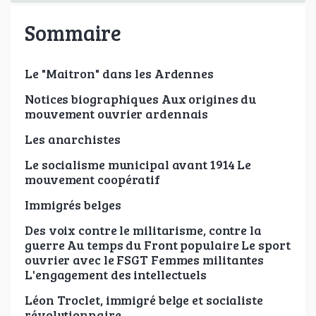
Sommaire
Le "Maitron" dans les Ardennes
Notices biographiques Aux origines du
mouvement ouvrier ardennais
Les anarchistes
Le socialisme municipal avant 1914 Le
mouvement coopératif
Immigrés belges
Des voix contre le militarisme, contre la
guerre Au temps du Front populaire Le sport
ouvrier avec le FSGT Femmes militantes
L'engagement des intellectuels
Léon Troclet, immigré belge et socialiste
révolutionnaire