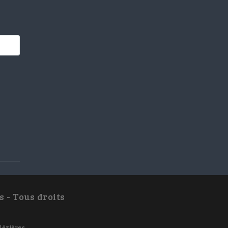
 - Tous droits
Mézières