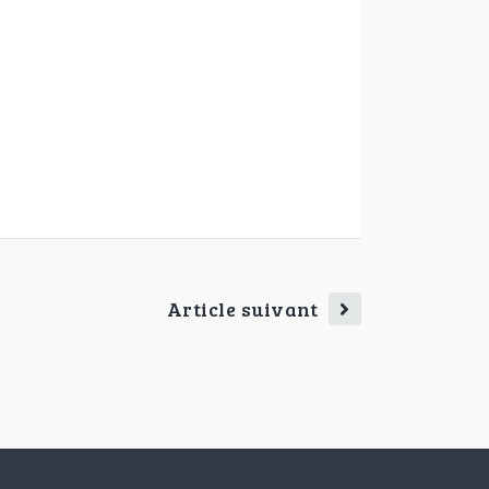
Article suivant