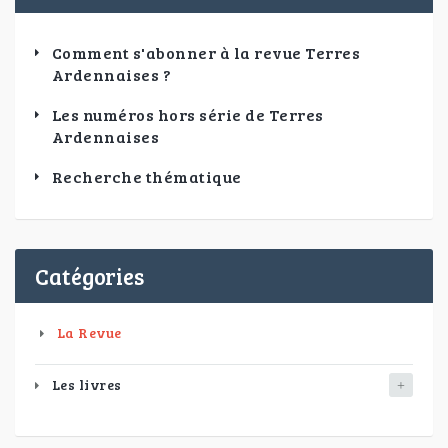
Comment s'abonner à la revue Terres
Ardennaises ?
Les numéros hors série de Terres
Ardennaises
Recherche thématique
Catégories
La Revue
Les livres