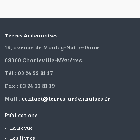
Terres Ardennaises
19, avenue de Montcy-Notre-Dame
08000 Charleville-Mézières.
Tél : 03 24 33 81 17
Fax : 03 24 33 81 19
Mail :
contact@terres-ardennaises.fr
Publications
La Revue
Les livres