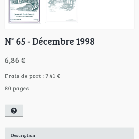
N° 65 - Décembre 1998
6,86 €
Frais de port : 7.41 €
80 pages
Description