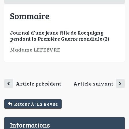
Sommaire
Journal d'une jeune fille de Rocquigny
pendant la Première Guerre mondiale (2)
Madame LEFEBVRE
Article précédent
Article suivant
Retour À: La Revue
Informations