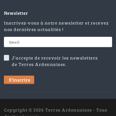
Newsletter
Inscrivez-vous à notre newsletter et recevez
nos dernières actualités !
J'accepte de recevoir les newsletters
de Terres Ardennaises.
S'inscrire
Copyright © 2026 Terres Ardennaises - Tous