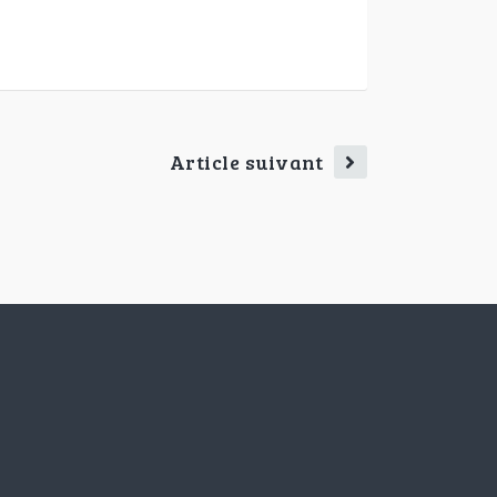
Article suivant