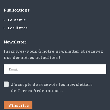
Publications
La Revue
Les livres
Newsletter
Inscrivez-vous à notre newsletter et recevez
nos dernières actualités !
J'accepte de recevoir les newsletters
de Terres Ardennaises.
S'inscrire