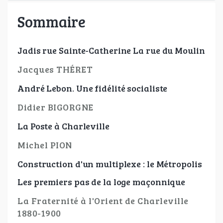
Sommaire
Jadis rue Sainte-Catherine La rue du Moulin
Jacques THÉRET
André Lebon. Une fidélité socialiste
Didier BIGORGNE
La Poste à Charleville
Michel PION
Construction d'un multiplexe : le Métropolis
Les premiers pas de la loge maçonnique
La Fraternité à l'Orient de Charleville
1880-1900