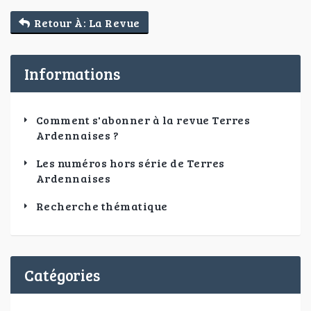
Retour À: La Revue
Informations
Comment s'abonner à la revue Terres
Ardennaises ?
Les numéros hors série de Terres
Ardennaises
Recherche thématique
Catégories