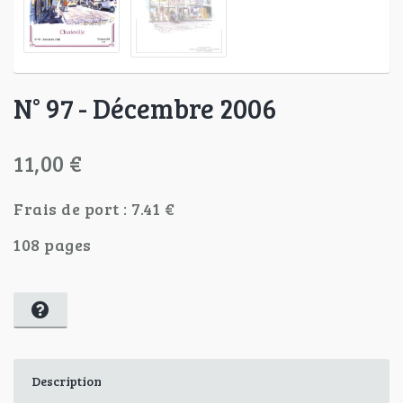
N° 97 - Décembre 2006
11,00 €
Frais de port : 7.41 €
108 pages
Description