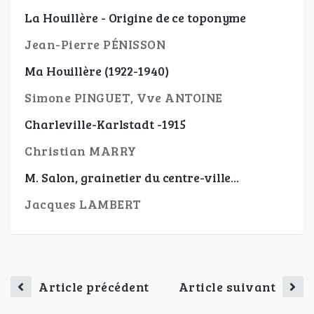
La Houillère - Origine de ce toponyme
Jean-Pierre PÉNISSON
Ma Houillère (1922-1940)
Simone PINGUET, Vve ANTOINE
Charleville-Karlstadt -1915
Christian MARRY
M. Salon, grainetier du centre-ville...
Jacques LAMBERT
Article précédent
Article suivant