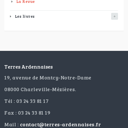
La Revue
Les livres
Terres Ardennaises
19, avenue de Montcy-Notre-Dame
08000 Charleville-Mézières.
Tél : 03 24 33 81 17
Fax : 03 24 33 81 19
Mail :
contact@terres-ardennaises.fr