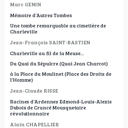
Marc GENIN
Mémoire d'Autres Tombes
Une tombe remarquable au cimetière de
Charleville
Jean-François SAINT-BASTIEN
Charleville au fil de la Meuse...
Du Quai du Sépulcre (Quai Jean Charcot)
à la Place du Moulinet (Place des Droits de
l'Homme)
Jean-Claude RISSE
Racines d'Ardennes Edmond-Louis-Alexis
Dubois de Crancé Mousquetaire
révolutionnaire
Alain CHAPELLIER