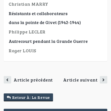
Christian MARRY
Résistants et collaborateurs
dans la pointe de Givet (1942-1944)
Philippe LECLER
Autrecourt pendant la Grande Guerre
Roger LOUIS
Article précédent
Article suivant
Retour À: La Revue