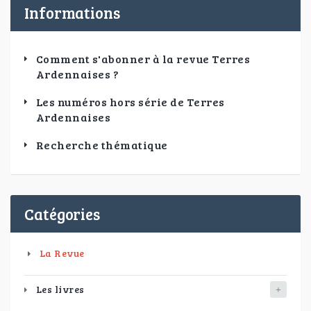
Informations
Comment s'abonner à la revue Terres
Ardennaises ?
Les numéros hors série de Terres
Ardennaises
Recherche thématique
Catégories
La Revue
Les livres