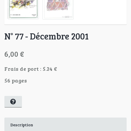
N° 77 - Décembre 2001
6,00 €
Frais de port : 5.24 €
56 pages
Description