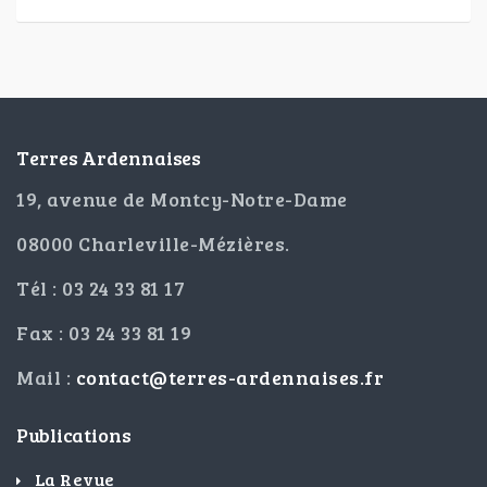
Terres Ardennaises
19, avenue de Montcy-Notre-Dame
08000 Charleville-Mézières.
Tél : 03 24 33 81 17
Fax : 03 24 33 81 19
Mail :
contact@terres-ardennaises.fr
Publications
La Revue