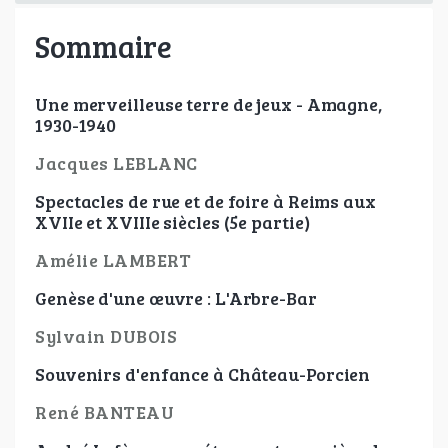
Sommaire
Une merveilleuse terre de jeux - Amagne,
1930-1940
Jacques LEBLANC
Spectacles de rue et de foire à Reims aux
XVIIe et XVIIIe siècles (5e partie)
Amélie LAMBERT
Genèse d'une œuvre : L'Arbre-Bar
Sylvain DUBOIS
Souvenirs d'enfance à Château-Porcien
René BANTEAU