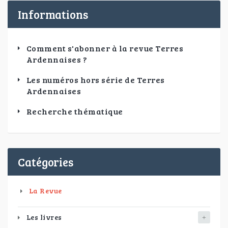
Informations
Comment s'abonner à la revue Terres
Ardennaises ?
Les numéros hors série de Terres
Ardennaises
Recherche thématique
Catégories
La Revue
Les livres