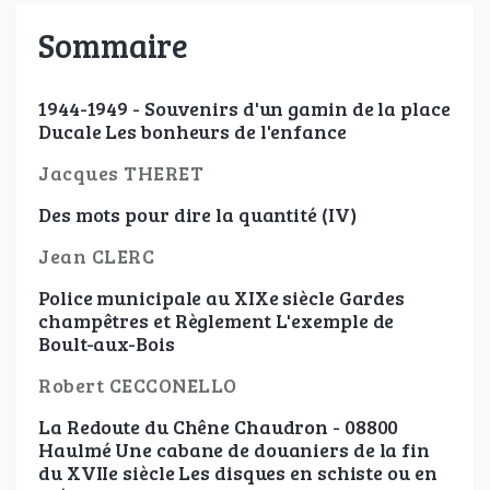
Sommaire
1944-1949 - Souvenirs d'un gamin de la place
Ducale Les bonheurs de l'enfance
Jacques THERET
Des mots pour dire la quantité (IV)
Jean CLERC
Police municipale au XIXe siècle Gardes
champêtres et Règlement L'exemple de
Boult-aux-Bois
Robert CECCONELLO
La Redoute du Chêne Chaudron - 08800
Haulmé Une cabane de douaniers de la fin
du XVIIe siècle Les disques en schiste ou en