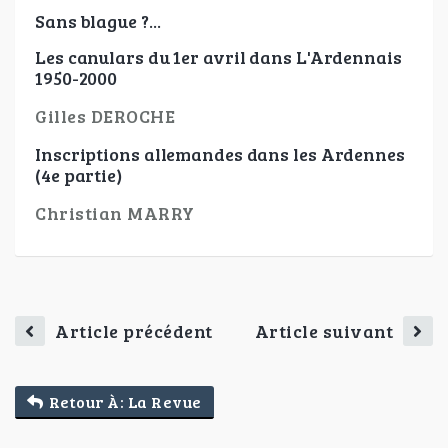
Sans blague ?...
Les canulars du 1er avril dans L'Ardennais
1950-2000
Gilles DEROCHE
Inscriptions allemandes dans les Ardennes
(4e partie)
Christian MARRY
Article précédent
Article suivant
Retour À: La Revue