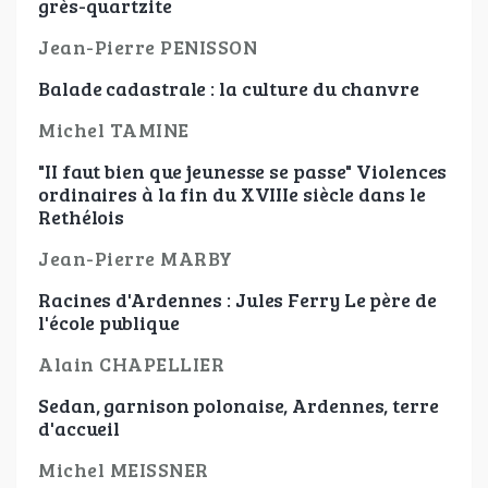
grès-quartzite
Jean-Pierre PENISSON
Balade cadastrale : la culture du chanvre
Michel TAMINE
"II faut bien que jeunesse se passe" Violences
ordinaires à la fin du XVIIIe siècle dans le
Rethélois
Jean-Pierre MARBY
Racines d'Ardennes : Jules Ferry Le père de
l'école publique
Alain CHAPELLIER
Sedan, garnison polonaise, Ardennes, terre
d'accueil
Michel MEISSNER