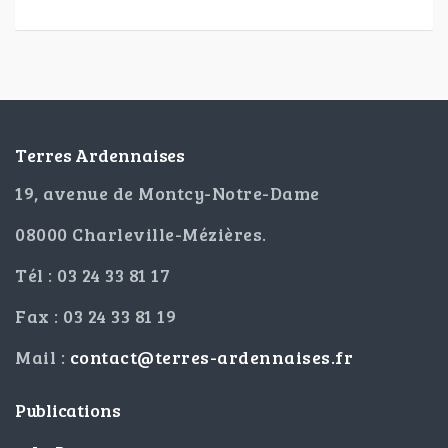
Terres Ardennaises
19, avenue de Montcy-Notre-Dame
08000 Charleville-Mézières.
Tél : 03 24 33 81 17
Fax : 03 24 33 81 19
Mail :
contact@terres-ardennaises.fr
Publications